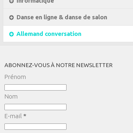
Informatique
Danse en ligne & danse de salon
Allemand conversation
ABONNEZ-VOUS À NOTRE NEWSLETTER
Prénom
Nom
E-mail
*