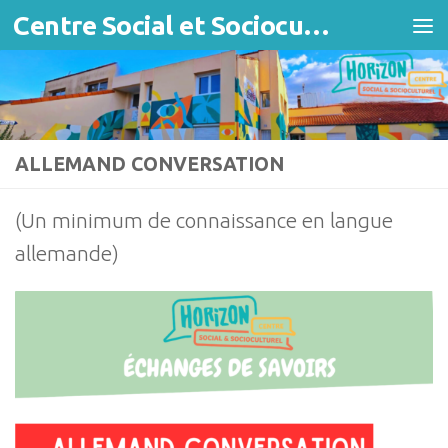
Centre Social et Socioculturel Horizon
Skip to content
ALLEMAND CONVERSATION
(Un minimum de connaissance en langue
allemande)