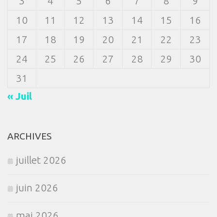
3
4
5
6
7
8
9
10
11
12
13
14
15
16
17
18
19
20
21
22
23
24
25
26
27
28
29
30
31
« Juil
ARCHIVES
juillet 2026
juin 2026
mai 2026