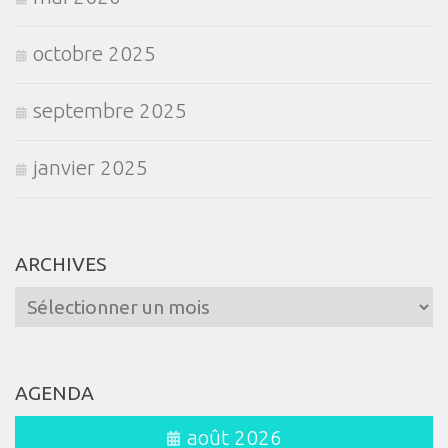
octobre 2025
septembre 2025
janvier 2025
ARCHIVES
Archives
AGENDA
août 2026