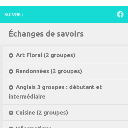
SUIVRE :
Échanges de savoirs
Art Floral (2 groupes)
Randonnées (2 groupes)
Anglais 3 groupes : débutant et
intermédiaire
Cuisine (2 groupes)