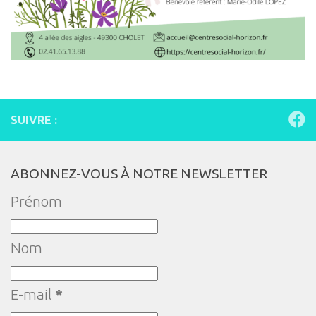
SUIVRE :
ABONNEZ-VOUS À NOTRE NEWSLETTER
Prénom
Nom
E-mail
*