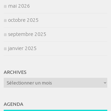
mai 2026
octobre 2025
septembre 2025
janvier 2025
ARCHIVES
Archives
AGENDA