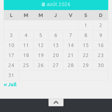
août 2026
L
M
M
J
V
S
D
1
2
3
4
5
6
7
8
9
10
11
12
13
14
15
16
17
18
19
20
21
22
23
24
25
26
27
28
29
30
31
« Juil