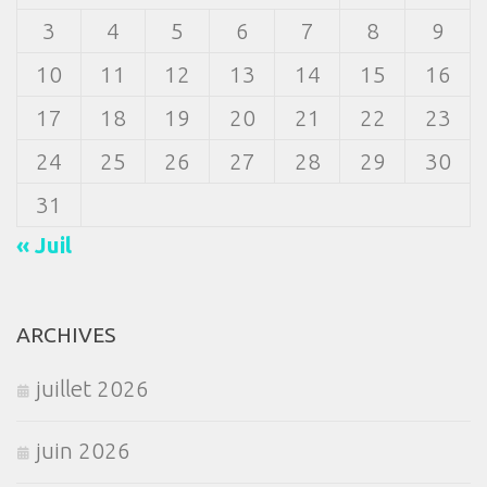
3
4
5
6
7
8
9
10
11
12
13
14
15
16
17
18
19
20
21
22
23
24
25
26
27
28
29
30
31
« Juil
ARCHIVES
juillet 2026
juin 2026