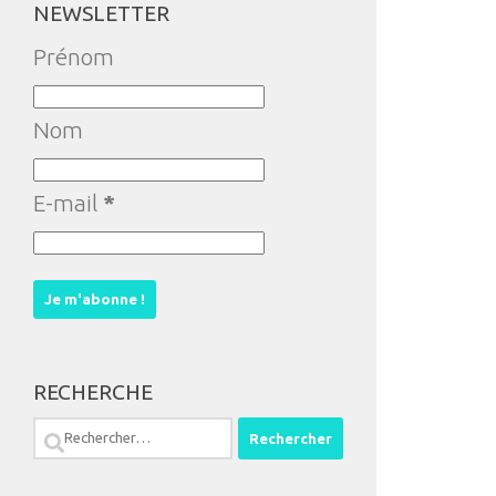
NEWSLETTER
Prénom
Nom
E-mail
*
RECHERCHE
Rechercher :