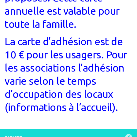
annuelle est valable pour
toute la famille.
La carte d’adhésion est de
10 € pour les usagers. Pour
les associations l’adhésion
varie selon le temps
d’occupation des locaux
(informations à l’accueil).