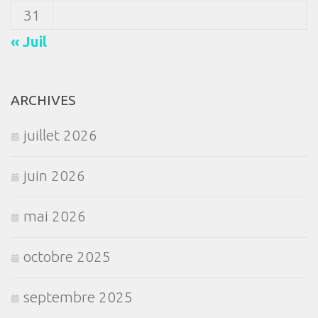
31
« Juil
ARCHIVES
juillet 2026
juin 2026
mai 2026
octobre 2025
septembre 2025