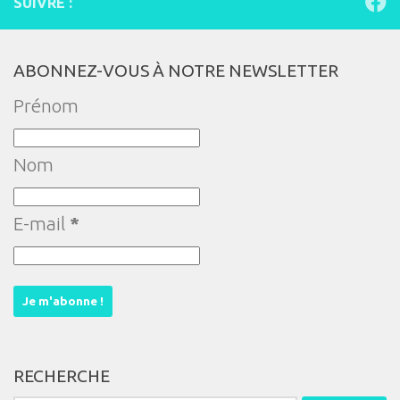
SUIVRE :
ABONNEZ-VOUS À NOTRE NEWSLETTER
Prénom
Nom
E-mail
*
RECHERCHE